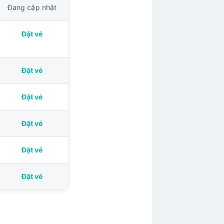
Đang cập nhật
Đặt vé
Đặt vé
Đặt vé
Đặt vé
Đặt vé
Đặt vé