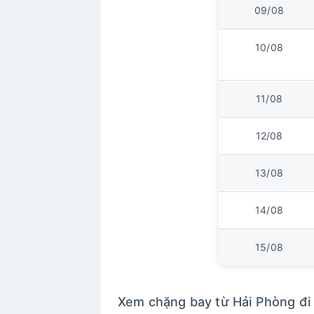
09/08
10/08
11/08
12/08
13/08
14/08
15/08
Xem chặng bay từ Hải Phòng đi 