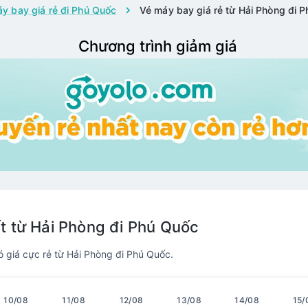
y bay giá rẻ đi Phú Quốc
Vé máy bay giá rẻ từ Hải Phòng đi 
Chương trình giảm giá
t từ Hải Phòng đi Phú Quốc
giá cực rẻ từ Hải Phòng đi Phú Quốc.
10/08
11/08
12/08
13/08
14/08
15/