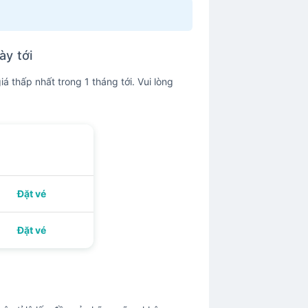
ày tới
 thấp nhất trong 1 tháng tới. Vui lòng
Đặt vé
Đặt vé