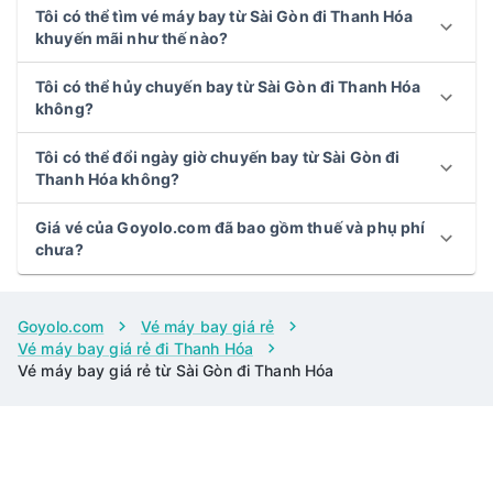
Tôi có thể tìm vé máy bay từ Sài Gòn đi Thanh Hóa
khuyến mãi như thế nào?
Tôi có thể hủy chuyến bay từ Sài Gòn đi Thanh Hóa
không?
Tôi có thể đổi ngày giờ chuyến bay từ Sài Gòn đi
Thanh Hóa không?
Giá vé của Goyolo.com đã bao gồm thuế và phụ phí
chưa?
Goyolo.com
Vé máy bay giá rẻ
Vé máy bay giá rẻ đi Thanh Hóa
Vé máy bay giá rẻ từ Sài Gòn đi Thanh Hóa