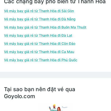
Các chặng bay phổ biến từ Thanh Hóa
Vé máy bay giá rẻ từ Thanh Hóa đi Sài Gòn
Vé máy bay giá rẻ từ Thanh Hóa đi Đà Nẵng
Vé máy bay giá rẻ từ Thanh Hóa đi Buôn Ma Thuột
Vé máy bay giá rẻ từ Thanh Hóa đi Đà Lạt
Vé máy bay giá rẻ từ Thanh Hóa đi Côn Đảo
Vé máy bay giá rẻ từ Thanh Hóa đi Ca Mau
Vé máy bay giá rẻ từ Thanh Hóa đi Phú Quốc
Tại sao bạn nên đặt vé qua
Goyolo.com