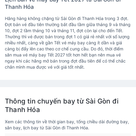
Thanh Hóa
Hãng hàng không chặng từ Sài Gòn đi Thanh Hóa trong 3 đợt.
Đợt bán vé đầu tiên thường bắt đầu tầm giữa tháng 9 và tháng
10, đợt 2 tầm tháng 10 và tháng 11, đợt còn lại cho đến Tết.
Thường thì vé được bán trong đợt 1 có giá rẻ nhất với số lượng
nhiều nhất, càng về gần Tết vé máy bay càng ít dần và giá
càng bị đẩy lên cao theo cơ chế cung cầu. Do đó, thời điểm
săn mua vé máy bay Tết 2027 tốt hơn hết bạn nên mua vé
ngay khi các hãng mở bán trong đợt đầu tiên để có thể chắc
chắn mình mua được vé với giá tốt nhất.
Thông tin chuyến bay từ Sài Gòn đi
Thanh Hóa
Xem các thông tin về thời gian bay, tổng chiều dài đường bay,
sân bay, lịch bay từ Sài Gòn đi Thanh Hóa.