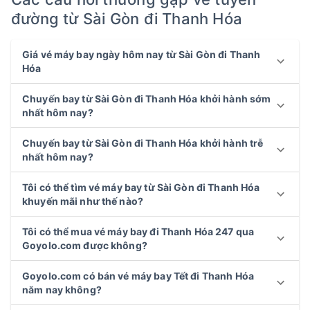
đường từ Sài Gòn đi Thanh Hóa
Giá vé máy bay ngày hôm nay từ Sài Gòn đi Thanh
Hóa
Chuyến bay từ Sài Gòn đi Thanh Hóa khởi hành sớm
nhất hôm nay?
Chuyến bay từ Sài Gòn đi Thanh Hóa khởi hành trễ
nhất hôm nay?
Tôi có thể tìm vé máy bay từ Sài Gòn đi Thanh Hóa
khuyến mãi như thế nào?
Tôi có thể mua vé máy bay đi Thanh Hóa 247 qua
Goyolo.com được không?
Goyolo.com có bán vé máy bay Tết đi Thanh Hóa
năm nay không?