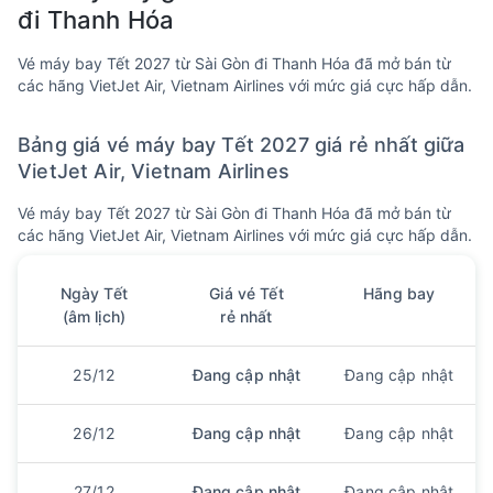
đi Thanh Hóa
Vé máy bay Tết 2027 từ Sài Gòn đi Thanh Hóa đã mở bán từ
các hãng VietJet Air, Vietnam Airlines với mức giá cực hấp dẫn.
Bảng giá vé máy bay Tết 2027 giá rẻ nhất giữa
VietJet Air, Vietnam Airlines
Vé máy bay Tết 2027 từ Sài Gòn đi Thanh Hóa đã mở bán từ
các hãng VietJet Air, Vietnam Airlines với mức giá cực hấp dẫn.
Ngày Tết
Giá vé Tết
Hãng bay
(âm lịch)
rẻ nhất
25/12
Đang cập nhật
Đang cập nhật
26/12
Đang cập nhật
Đang cập nhật
27/12
Đang cập nhật
Đang cập nhật