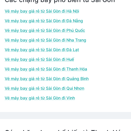
Vé máy bay giá rẻ từ Sài Gòn đi Hà Nội
Vé máy bay giá rẻ từ Sài Gòn đi Đà Nẵng
Vé máy bay giá rẻ từ Sài Gòn đi Phú Quốc
Vé máy bay giá rẻ từ Sài Gòn đi Nha Trang
Vé máy bay giá rẻ từ Sài Gòn đi Đà Lạt
Vé máy bay giá rẻ từ Sài Gòn đi Huế
Vé máy bay giá rẻ từ Sài Gòn đi Thanh Hóa
Vé máy bay giá rẻ từ Sài Gòn đi Quảng Bình
Vé máy bay giá rẻ từ Sài Gòn đi Qui Nhơn
Vé máy bay giá rẻ từ Sài Gòn đi Vinh