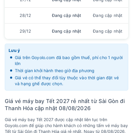
28/12
Đang cập nhật
Đang cập nhật
29/12
Đang cập nhật
Đang cập nhật
Lưu ý
Giá trên Goyolo.com đã bao gồm thuế, phí cho 1 người
lớn
Thời gian khởi hành theo giờ địa phương
Giá vé có thể thay đổi tùy thuộc vào thời gian đặt vé
và hạng ghế được chọn.
Giá vé máy bay Tết 2027 rẻ nhất từ Sài Gòn đi
Thanh Hóa cập nhật 08/08/2026
Giá vé máy bay Tết 2027 được cập nhật liên tục trên
Goyolo.com để giúp cho hành khách có những tấm vé máy bay
Tết từ Sài Gòn đi Thanh Hóa giá rẻ nhất. Ngay từ 08/08/2026,