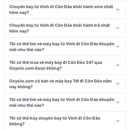
Chuyến bay từ Vinh đi Côn Đảo khởi hành sớm nhất
hôm nay?
Chuyến bay từ Vinh đi Côn Đảo khởi hành trễ nhất
hôm nay?
Tôi có thể tìm vé máy bay từ Vinh đi Côn Đảo khuyến
mãi như thế nào?
Tôi có thể mua vé máy bay đi Côn Đảo 247 qua
Goyolo.com được không?
Goyolo.com có bán vé máy bay Tết đi Côn Đảo năm
nay không?
Tôi có thể tìm vé máy bay từ Vinh đi Côn Đảo khuyến
mãi như thế nào?
Tôi có thể hủy chuyến bay từ Vinh đi Côn Đảo
không?