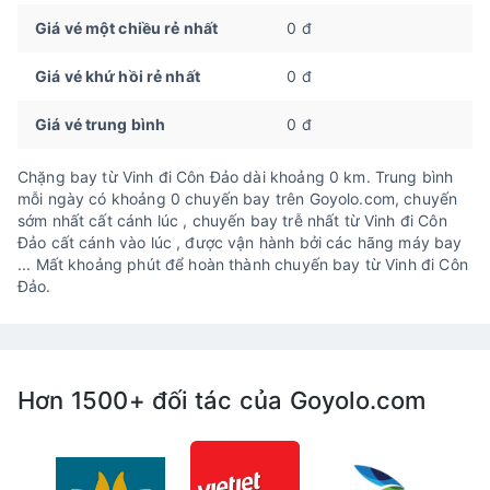
Giá vé một chiều rẻ nhất
0 đ
Giá vé khứ hồi rẻ nhất
0 đ
Giá vé trung bình
0 đ
Chặng bay từ Vinh đi Côn Đảo dài khoảng 0 km. Trung bình
mỗi ngày có khoảng 0 chuyến bay trên Goyolo.com, chuyến
sớm nhất cất cánh lúc , chuyến bay trễ nhất từ Vinh đi Côn
Đảo cất cánh vào lúc , được vận hành bởi các hãng máy bay
... Mất khoảng phút để hoàn thành chuyến bay từ Vinh đi Côn
Đảo.
Hơn 1500+ đối tác của Goyolo.com