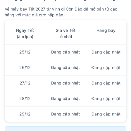
Vé máy bay Tết 2027 từ Vinh đi Côn Đảo đã mở bán từ các
hãng với mức giá cực hấp dẫn.
Ngày Tết
Giá vé Tết
Hãng bay
(âm lịch)
rẻ nhất
25/12
Đang cập nhật
Đang cập nhật
26/12
Đang cập nhật
Đang cập nhật
27/12
Đang cập nhật
Đang cập nhật
28/12
Đang cập nhật
Đang cập nhật
29/12
Đang cập nhật
Đang cập nhật