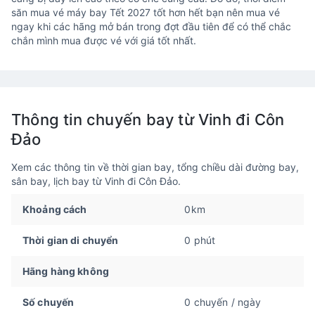
săn mua vé máy bay Tết 2027 tốt hơn hết bạn nên mua vé
ngay khi các hãng mở bán trong đợt đầu tiên để có thể chắc
chắn mình mua được vé với giá tốt nhất.
Thông tin chuyến bay từ Vinh đi Côn
Đảo
Xem các thông tin về thời gian bay, tổng chiều dài đường bay,
sân bay, lịch bay từ Vinh đi Côn Đảo.
Khoảng cách
0km
Thời gian di chuyển
0 phút
Hãng hàng không
Số chuyến
0 chuyến / ngày