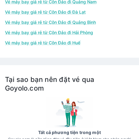
Vé máy bay giá rẻ từ Côn Đảo đi Quảng Nam
Vé máy bay giá rẻ từ Côn Đảo đi Đà Lạt
Vé máy bay giá rẻ từ Côn Đảo đi Quảng Bình
Vé máy bay giá rẻ từ Côn Đảo đi Hải Phòng
Vé máy bay giá rẻ từ Côn Đảo đi Huế
Tại sao bạn nên đặt vé qua
Goyolo.com
Tất cả phương tiện trong một