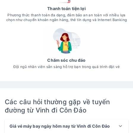
Thanh toán tiện lợi
Phương thức thanh toán đa dạng, đảm bảo an an toàn với nhiều lựa
chọn như chuyển khoản ngân hàng, thẻ tín dụng và Internet Banking
Chăm sóc chu đáo
Đội ngũ nhân viên sẵn sàng hỗ trợ bạn trong quá trình đặt vé
Các câu hỏi thường gặp về tuyến
đường từ Vinh đi Côn Đảo
Giá vé máy bay ngày hôm nay từ Vinh đi Côn Đảo