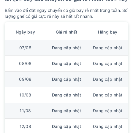
Bấm vào để đặt ngay chuyến có giờ bay rẻ nhất trong tuần. Số
lượng ghế có giá cực rẻ này sẽ hết rất nhanh.
Ngày bay
Giá rẻ nhất
Hãng bay
07/08
Đang cập nhật
Đang cập nhật
08/08
Đang cập nhật
Đang cập nhật
09/08
Đang cập nhật
Đang cập nhật
10/08
Đang cập nhật
Đang cập nhật
11/08
Đang cập nhật
Đang cập nhật
12/08
Đang cập nhật
Đang cập nhật