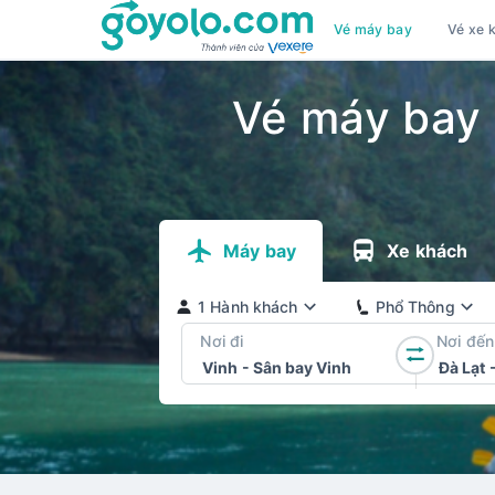
Vé máy bay
Vé xe 
Vé máy bay t
Máy bay
Xe khách
1 Hành khách
Phổ Thông
Nơi đi
Nơi đến
Vinh
-
Sân bay Vinh
Đà Lạt