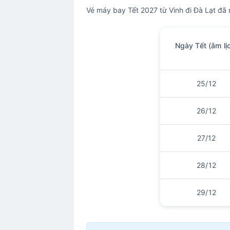
Vé máy bay Tết 2027 từ Vinh đi Đà Lạt đã
Ngày Tết (âm lị
25/12
26/12
27/12
28/12
29/12