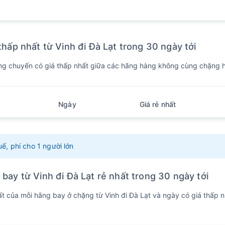
hấp nhất từ Vinh đi Đà Lạt trong 30 ngày tới
g chuyến có giá thấp nhất giữa các hãng hàng không cùng chặng h
Ngày
Giá rẻ nhất
ế, phí cho 1 người lớn
ay từ Vinh đi Đà Lạt rẻ nhất trong 30 ngày tới
ất của mỗi hãng bay ở chặng từ Vinh đi Đà Lạt và ngày có giá thấp nh