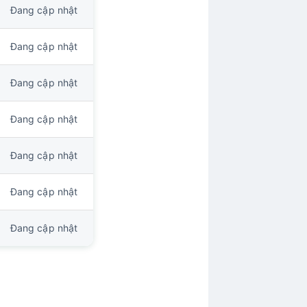
Đang cập nhật
Đang cập nhật
Đang cập nhật
Đang cập nhật
Đang cập nhật
Đang cập nhật
Đang cập nhật