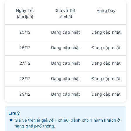
Ngày Tết
Giá vé Tết
Hãng bay
(âm lịch)
rẻ nhất
25/12
Đang cập nhật
Đang cập nhật
26/12
Đang cập nhật
Đang cập nhật
27/12
Đang cập nhật
Đang cập nhật
28/12
Đang cập nhật
Đang cập nhật
29/12
Đang cập nhật
Đang cập nhật
Lưu ý
Giá vé trên là giá vé 1 chiều, dành cho 1 hành khách ở
hạng ghế phổ thông.