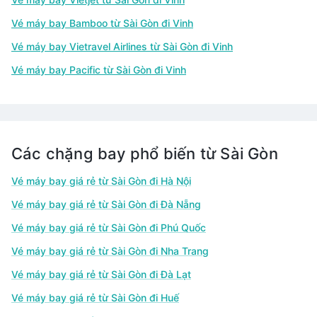
Vé máy bay Bamboo từ Sài Gòn đi Vinh
Vé máy bay Vietravel Airlines từ Sài Gòn đi Vinh
Vé máy bay Pacific từ Sài Gòn đi Vinh
Các chặng bay phổ biến từ Sài Gòn
Vé máy bay giá rẻ từ Sài Gòn đi Hà Nội
Vé máy bay giá rẻ từ Sài Gòn đi Đà Nẵng
Vé máy bay giá rẻ từ Sài Gòn đi Phú Quốc
Vé máy bay giá rẻ từ Sài Gòn đi Nha Trang
Vé máy bay giá rẻ từ Sài Gòn đi Đà Lạt
Vé máy bay giá rẻ từ Sài Gòn đi Huế