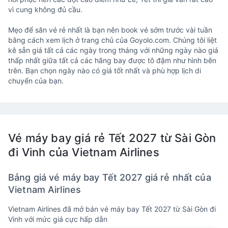
vì cung không đủ cầu.
Mẹo để săn vé rẻ nhất là bạn nên book vé sớm trước vài tuần
bằng cách xem lịch ở trang chủ của Goyolo.com. Chúng tôi liệt
kê sẵn giá tất cả các ngày trong tháng với những ngày nào giá
thấp nhất giữa tất cả các hãng bay được tô đậm như hình bên
trên. Bạn chọn ngày nào có giá tốt nhất và phù hợp lịch di
chuyển của bạn.
Vé máy bay giá rẻ Tết 2027 từ Sài Gòn
đi Vinh của Vietnam Airlines
Bảng giá vé máy bay Tết 2027 giá rẻ nhất của
Vietnam Airlines
Vietnam Airlines đã mở bán vé máy bay Tết 2027 từ Sài Gòn đi
Vinh với mức giá cực hấp dẫn