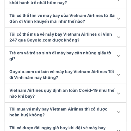
khởi hành trễ nhất hôm nay?
Tôi có thể tìm vé máy bay của Vietnam Airlines từ Sài
Gòn đi Vinh khuyến mãi như thế nào?
Tôi có thể mua vé máy bay Vietnam Airlines đi Vinh
247 qua Goyolo.com được không?
Trẻ em và trẻ sơ sinh đi máy bay cần những giấy tờ
gì?
Goyolo.com có bán vé máy bay Vietnam Airlines Tết
đi Vinh năm nay không?
Vietnam Airlines quy định an toàn Covid-19 như thế
nào khi bay?
Tôi mua vé máy bay Vietnam Airlines thì có được
hoàn huỷ không?
Tôi có được đổi ngày giờ bay khi đặt vé máy bay