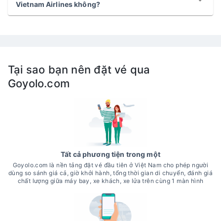
Vietnam Airlines không?
Tại sao bạn nên đặt vé qua
Goyolo.com
Tất cả phương tiện trong một
Goyolo.com là nền tảng đặt vé đầu tiên ở Việt Nam cho phép người
dùng so sánh giá cả, giờ khởi hành, tổng thời gian di chuyển, đánh giá
chất lượng giữa máy bay, xe khách, xe lửa trên cùng 1 màn hình