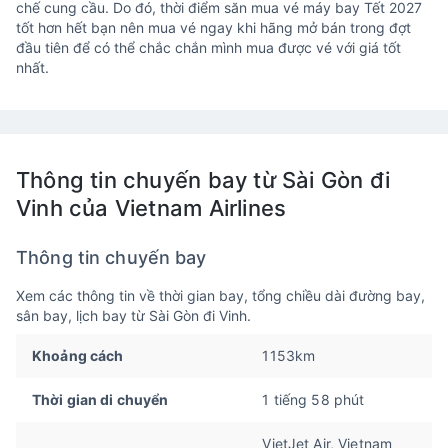
chế cung cầu. Do đó, thời điểm săn mua vé máy bay Tết 2027
tốt hơn hết bạn nên mua vé ngay khi hãng mở bán trong đợt
đầu tiên để có thể chắc chắn mình mua được vé với giá tốt
nhất.
Thông tin chuyến bay từ Sài Gòn đi
Vinh của Vietnam Airlines
Thông tin chuyến bay
Xem các thông tin về thời gian bay, tổng chiều dài đường bay,
sân bay, lịch bay từ Sài Gòn đi Vinh.
Khoảng cách
1153km
Thời gian di chuyển
1 tiếng 58 phút
VietJet Air, Vietnam