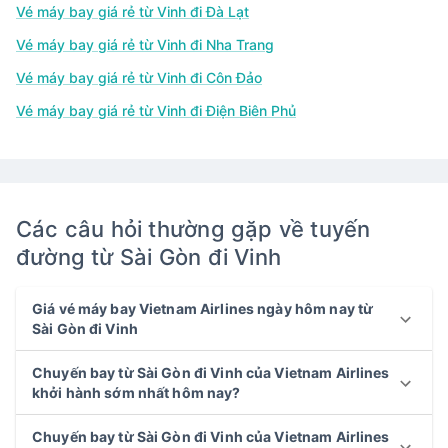
Vé máy bay giá rẻ từ Vinh đi Đà Lạt
Vé máy bay giá rẻ từ Vinh đi Nha Trang
Vé máy bay giá rẻ từ Vinh đi Côn Đảo
Vé máy bay giá rẻ từ Vinh đi Điện Biên Phủ
Các câu hỏi thường gặp về tuyến
đường từ Sài Gòn đi Vinh
Giá vé máy bay Vietnam Airlines ngày hôm nay từ
Sài Gòn đi Vinh
Chuyến bay từ Sài Gòn đi Vinh của Vietnam Airlines
khởi hành sớm nhất hôm nay?
Chuyến bay từ Sài Gòn đi Vinh của Vietnam Airlines