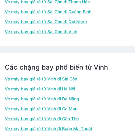
Vé máy bay giá rẻ từ Sài Gòn đi Thanh Hóa
Vé máy bay giá rẻ từ Sài Gòn đi Quảng Bình
Vé máy bay giá rẻ từ Sài Gòn đi Qui Nhơn
Vé máy bay giá rẻ từ Sài Gòn đi Vinh
Các chặng bay phổ biến từ Vinh
Vé máy bay giá rẻ từ Vinh đi Sài Gòn
Vé máy bay giá rẻ từ Vinh đi Hà Nội
Vé máy bay giá rẻ từ Vinh đi Đà Nẵng
Vé máy bay giá rẻ từ Vinh đi Ca Mau
Vé máy bay giá rẻ từ Vinh đi Cần Thơ
Vé máy bay giá rẻ từ Vinh đi Buôn Ma Thuột