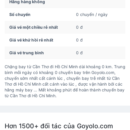
Hãng hàng không
Số chuyến
0 chuyến / ngày
Giá vé một chiều rẻ nhất
0 đ
Giá vé khứ hồi rẻ nhất
0 đ
Giá vé trung bình
0 đ
Chặng bay từ Cần Thơ đi Hồ Chí Minh dài khoảng 0 km. Trung
bình mỗi ngày có khoảng 0 chuyến bay trên Goyolo.com,
chuyến sớm nhất cất cánh lúc , chuyến bay trễ nhất từ Cần
Thơ đi Hồ Chí Minh cất cánh vào lúc , được vận hành bởi các
hãng máy bay ... Mất khoảng phút để hoàn thành chuyến bay
từ Cần Thơ đi Hồ Chí Minh.
Hơn 1500+ đối tác của Goyolo.com