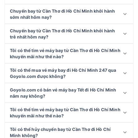
Chuyến bay từ Cần Thơ đi Hồ Chí Minh khởi hành
sớm nhất hôm nay?
Chuyến bay từ Cần Thơ đi Hồ Chí Minh khởi hành
trễ nhất hôm nay?
Tôi có thể tìm vé máy bay từ Cần Thơ đi Hồ Chí Minh
khuyến mãi như thế nào?
Tôi có thể mua vé máy bay đi Hồ Chí Minh 247 qua
Goyolo.com được không?
Goyolo.com có bán vé máy bay Tết đi Hồ Chí Minh
năm nay không?
Tôi có thể tìm vé máy bay từ Cần Thơ đi Hồ Chí Minh
khuyến mãi như thế nào?
Tôi có thể hủy chuyến bay từ Cần Thơ đi Hồ Chí
Minh không?