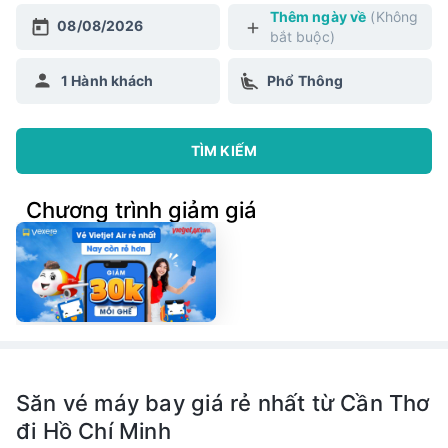
Thêm ngày về
(Không
08/08/2026
bắt buộc)
1
Hành khách
Phổ Thông
TÌM KIẾM
Chương trình giảm giá
Săn vé máy bay giá rẻ nhất từ Cần Thơ
đi Hồ Chí Minh