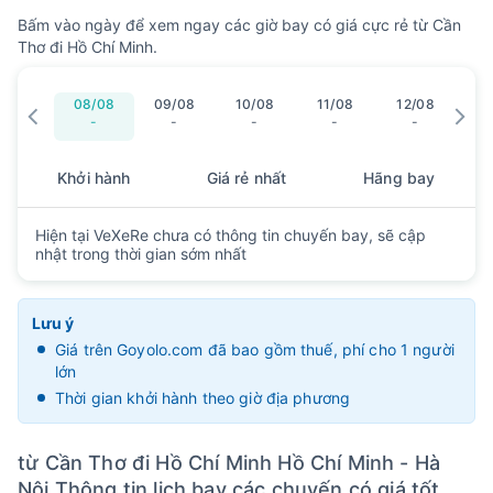
Bấm vào ngày để xem ngay các giờ bay có giá cực rẻ từ Cần
Thơ đi Hồ Chí Minh.
08/08
09/08
10/08
11/08
12/08
13
-
-
-
-
-
Khởi hành
Giá rẻ nhất
Hãng bay
Hiện tại VeXeRe chưa có thông tin chuyến bay, sẽ cập
nhật trong thời gian sớm nhất
Lưu ý
Giá trên Goyolo.com đã bao gồm thuế, phí cho 1 người
lớn
Thời gian khởi hành theo giờ địa phương
từ Cần Thơ đi Hồ Chí Minh Hồ Chí Minh - Hà
Nội Thông tin lịch bay các chuyến có giá tốt