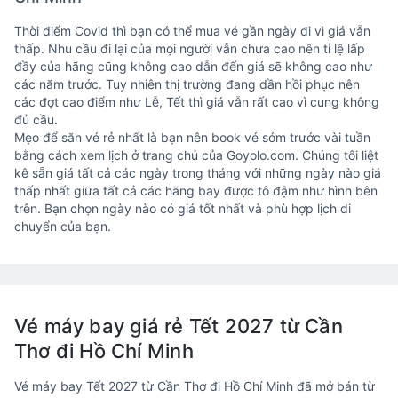
Thời điểm Covid thì bạn có thể mua vé gần ngày đi vì giá vẫn
thấp. Nhu cầu đi lại của mọi người vẫn chưa cao nên tỉ lệ lấp
đầy của hãng cũng không cao dẫn đến giá sẽ không cao như
các năm trước. Tuy nhiên thị trường đang dần hồi phục nên
các đợt cao điểm như Lễ, Tết thì giá vẫn rất cao vì cung không
đủ cầu.
Mẹo để săn vé rẻ nhất là bạn nên book vé sớm trước vài tuần
bằng cách xem lịch ở trang chủ của Goyolo.com. Chúng tôi liệt
kê sẵn giá tất cả các ngày trong tháng với những ngày nào giá
thấp nhất giữa tất cả các hãng bay được tô đậm như hình bên
trên. Bạn chọn ngày nào có giá tốt nhất và phù hợp lịch di
chuyển của bạn.
Vé máy bay giá rẻ Tết 2027 từ Cần
Thơ đi Hồ Chí Minh
Vé máy bay Tết 2027 từ Cần Thơ đi Hồ Chí Minh đã mở bán từ