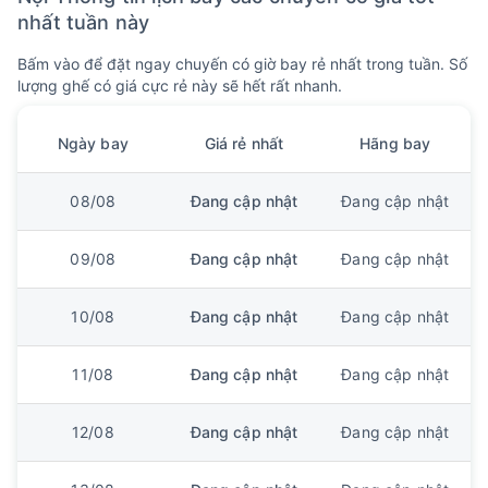
nhất tuần này
Bấm vào để đặt ngay chuyến có giờ bay rẻ nhất trong tuần. Số
lượng ghế có giá cực rẻ này sẽ hết rất nhanh.
Ngày bay
Giá rẻ nhất
Hãng bay
08/08
Đang cập nhật
Đang cập nhật
09/08
Đang cập nhật
Đang cập nhật
10/08
Đang cập nhật
Đang cập nhật
11/08
Đang cập nhật
Đang cập nhật
12/08
Đang cập nhật
Đang cập nhật