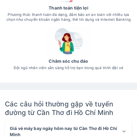
Thanh toán tiện lợi
Phương thức thanh toán đa dạng, đảm bảo an an toàn với nhiều lựa
chọn như chuyển khoản ngân hàng, thẻ tín dụng và Internet Banking
Chăm sóc chu đáo
Đội ngũ nhân viên sẵn sàng hỗ trợ bạn trong quá trình đặt vé
Các câu hỏi thường gặp về tuyến
đường từ Cần Thơ đi Hồ Chí Minh
Giá vé máy bay ngày hôm nay từ Cần Thơ đi Hồ Chí
Minh