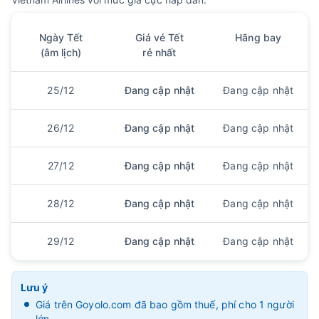
Ngày Tết
Giá vé Tết
Hãng bay
(âm lịch)
rẻ nhất
25/12
Đang cập nhật
Đang cập nhật
26/12
Đang cập nhật
Đang cập nhật
27/12
Đang cập nhật
Đang cập nhật
28/12
Đang cập nhật
Đang cập nhật
29/12
Đang cập nhật
Đang cập nhật
Lưu ý
Giá trên Goyolo.com đã bao gồm thuế, phí cho 1 người
lớn