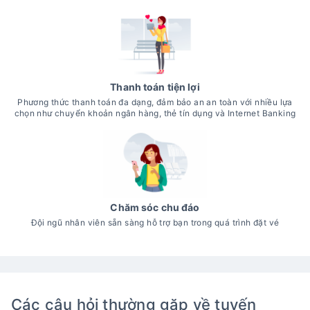
Thanh toán tiện lợi
Phương thức thanh toán đa dạng, đảm bảo an an toàn với nhiều lựa
chọn như chuyển khoản ngân hàng, thẻ tín dụng và Internet Banking
Chăm sóc chu đáo
Đội ngũ nhân viên sẵn sàng hỗ trợ bạn trong quá trình đặt vé
Các câu hỏi thường gặp về tuyến