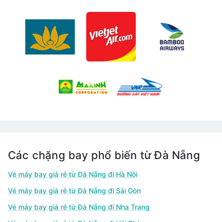
Các chặng bay phổ biến từ Đà Nẵng
Vé máy bay giá rẻ từ Đà Nẵng đi Hà Nội
Vé máy bay giá rẻ từ Đà Nẵng đi Sài Gòn
Vé máy bay giá rẻ từ Đà Nẵng đi Nha Trang