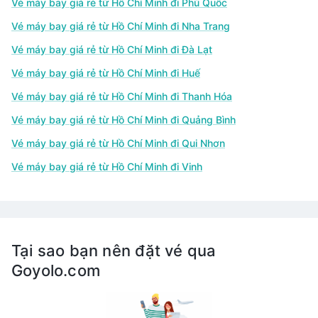
Vé máy bay giá rẻ từ Hồ Chí Minh đi Phú Quốc
Vé máy bay giá rẻ từ Hồ Chí Minh đi Nha Trang
Vé máy bay giá rẻ từ Hồ Chí Minh đi Đà Lạt
Vé máy bay giá rẻ từ Hồ Chí Minh đi Huế
Vé máy bay giá rẻ từ Hồ Chí Minh đi Thanh Hóa
Vé máy bay giá rẻ từ Hồ Chí Minh đi Quảng Bình
Vé máy bay giá rẻ từ Hồ Chí Minh đi Qui Nhơn
Vé máy bay giá rẻ từ Hồ Chí Minh đi Vinh
Tại sao bạn nên đặt vé qua
Goyolo.com