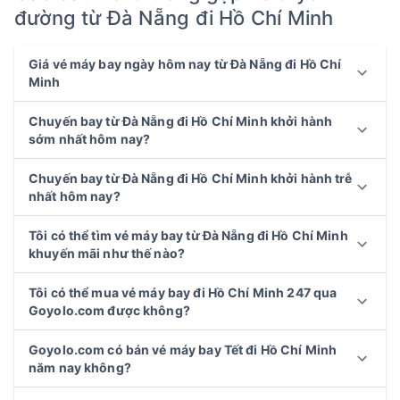
đường từ Đà Nẵng đi Hồ Chí Minh
Giá vé máy bay ngày hôm nay từ Đà Nẵng đi Hồ Chí
Minh
Chuyến bay từ Đà Nẵng đi Hồ Chí Minh khởi hành
sớm nhất hôm nay?
Chuyến bay từ Đà Nẵng đi Hồ Chí Minh khởi hành trễ
nhất hôm nay?
Tôi có thể tìm vé máy bay từ Đà Nẵng đi Hồ Chí Minh
khuyến mãi như thế nào?
Tôi có thể mua vé máy bay đi Hồ Chí Minh 247 qua
Goyolo.com được không?
Goyolo.com có bán vé máy bay Tết đi Hồ Chí Minh
năm nay không?