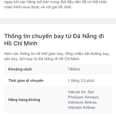
ngay khi các hãng mở bán trong đợt đầu tiên để có thể chắc
chắn mình mua được vé với giá tốt nhất.
Thông tin chuyến bay từ Đà Nẵng đi
Hồ Chí Minh
Xem các thông tin về thời gian bay, tổng chiều dài đường bay,
sân bay, lịch bay từ Đà Nẵng đi Hồ Chí Minh.
Khoảng cách
786km
Thời gian di chuyển
1 tiếng 33 phút
VietJet Air, Sun
PhuQuoc Airways,
Hãng hàng không
Vietravel Airlines,
Vietnam Airlines