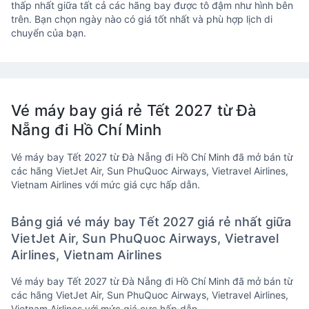
thấp nhất giữa tất cả các hãng bay được tô đậm như hình bên
trên. Bạn chọn ngày nào có giá tốt nhất và phù hợp lịch di
chuyển của bạn.
Vé máy bay giá rẻ Tết 2027 từ Đà
Nẵng đi Hồ Chí Minh
Vé máy bay Tết 2027 từ Đà Nẵng đi Hồ Chí Minh đã mở bán từ
các hãng VietJet Air, Sun PhuQuoc Airways, Vietravel Airlines,
Vietnam Airlines với mức giá cực hấp dẫn.
Bảng giá vé máy bay Tết 2027 giá rẻ nhất giữa
VietJet Air, Sun PhuQuoc Airways, Vietravel
Airlines, Vietnam Airlines
Vé máy bay Tết 2027 từ Đà Nẵng đi Hồ Chí Minh đã mở bán từ
các hãng VietJet Air, Sun PhuQuoc Airways, Vietravel Airlines,
Vietnam Airlines với mức giá cực hấp dẫn.